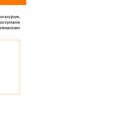
oracyjnym,
orzystanie
 elementami