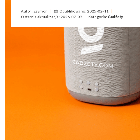
Autor: Szymon
Opublikowano: 2025-02-11
Ostatnia aktualizacja: 2026-07-09
Kategoria:
Gadżety