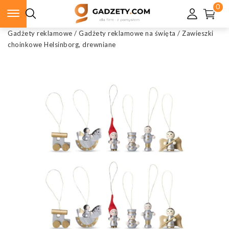
0
Gadżety reklamowe
/
Gadżety reklamowe na święta
/
Zawieszki
choinkowe Helsinborg, drewniane