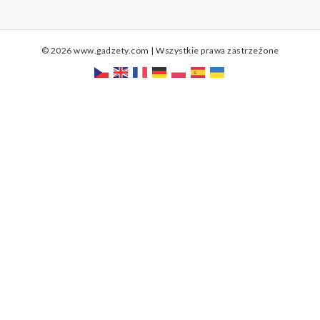
© 2026 www.gadzety.com | Wszystkie prawa zastrzeżone