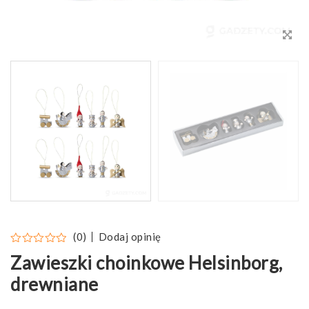
Dodaj opinię
(0)
Zawieszki choinkowe Helsinborg,
drewniane