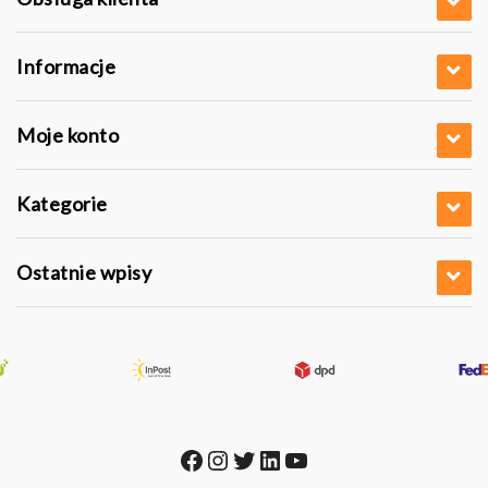
Informacje
Moje konto
Kategorie
Ostatnie wpisy
Facebook
Instagram
Twitter
LinkedIn
YouTube