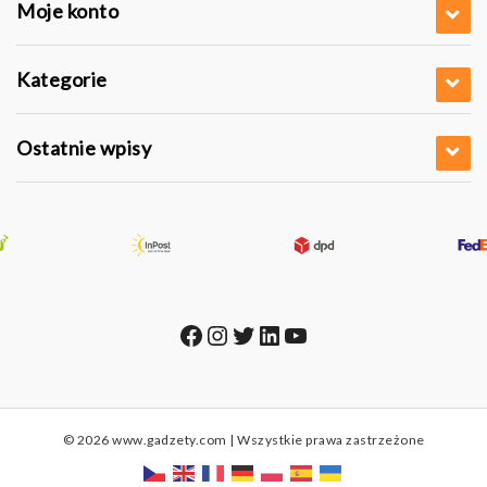
Moje konto
Kategorie
Ostatnie wpisy
Facebook
Instagram
Twitter
LinkedIn
YouTube
© 2026 www.gadzety.com | Wszystkie prawa zastrzeżone