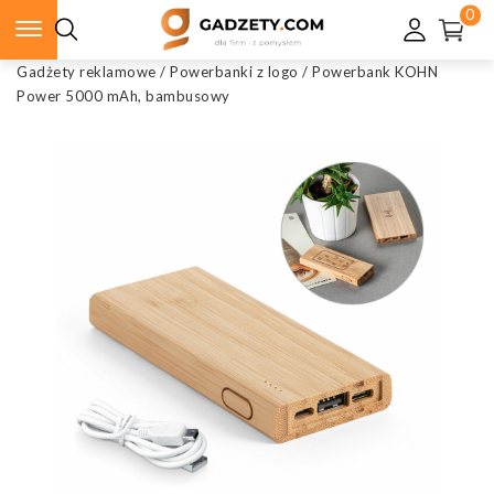
0
Gadżety reklamowe
/
Powerbanki z logo
/
Powerbank KOHN
Power 5000 mAh, bambusowy