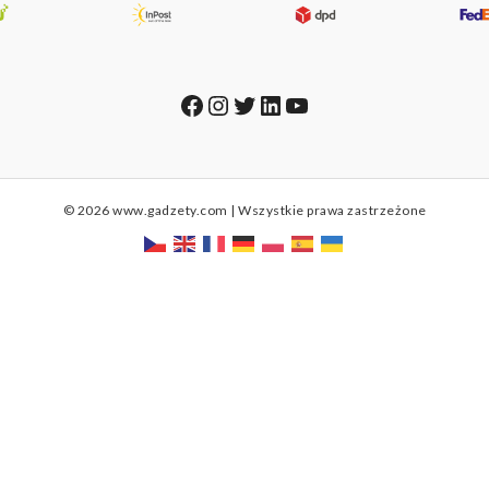
Facebook
Instagram
Twitter
LinkedIn
YouTube
© 2026 www.gadzety.com | Wszystkie prawa zastrzeżone