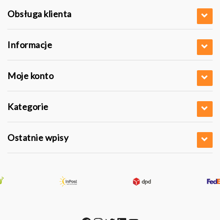
Obsługa klienta
Informacje
Moje konto
Kategorie
Ostatnie wpisy