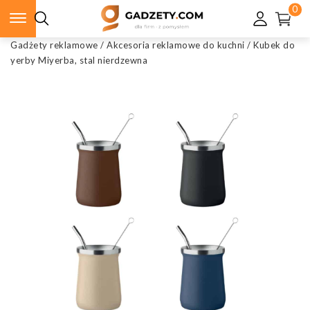
0
Gadżety reklamowe
/
Akcesoria reklamowe do kuchni
/
Kubek do
yerby Miyerba, stal nierdzewna