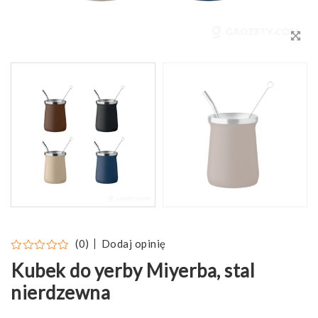
Dodaj opinię
(0)
Kubek do yerby Miyerba, stal
nierdzewna