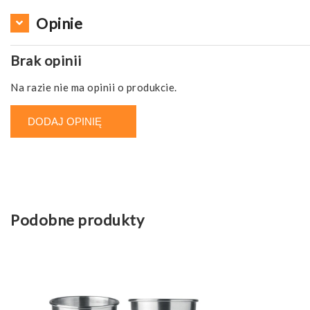
Opinie
Brak opinii
Na razie nie ma opinii o produkcie.
DODAJ OPINIĘ
Podobne produkty