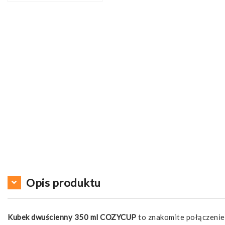
Opis produktu
Kubek dwuścienny 350 ml COZYCUP
to znakomite połączenie 