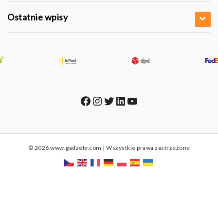
Ostatnie wpisy
Facebook
Instagram
Twitter
LinkedIn
YouTube
© 2026 www.gadzety.com | Wszystkie prawa zastrzeżone