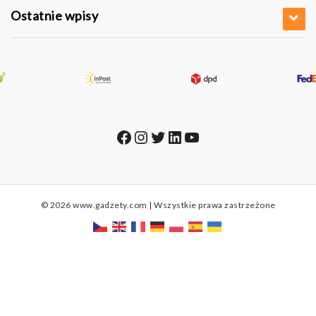
Ostatnie wpisy
Facebook
Instagram
Twitter
LinkedIn
YouTube
© 2026 www.gadzety.com | Wszystkie prawa zastrzeżone