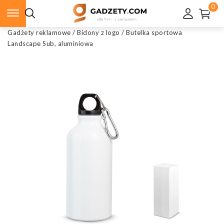
0
Gadżety reklamowe
/
Bidony z logo
/
Butelka sportowa
Landscape Sub, aluminiowa