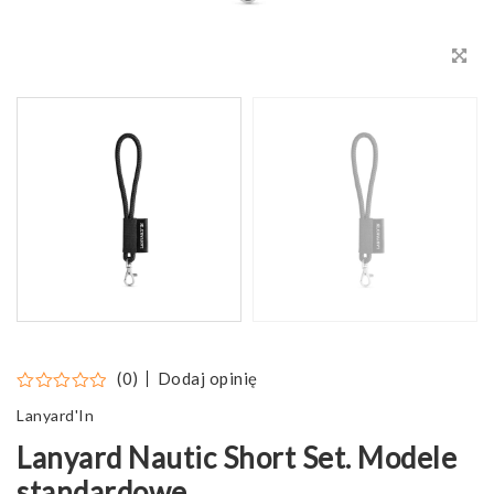
Dodaj opinię
(0)
Lanyard'In
Lanyard Nautic Short Set. Modele
standardowe