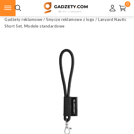
0
Gadżety reklamowe
/
Smycze reklamowe z logo
/
Lanyard Nautic
Short Set. Modele standardowe