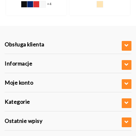
+4
Obsługa klienta
Informacje
Moje konto
Kategorie
Ostatnie wpisy