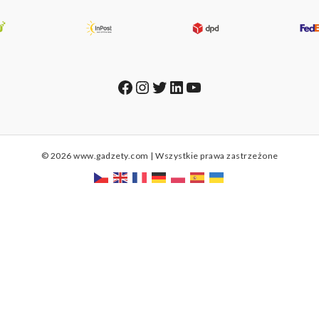
Facebook
Instagram
Twitter
LinkedIn
YouTube
© 2026 www.gadzety.com | Wszystkie prawa zastrzeżone