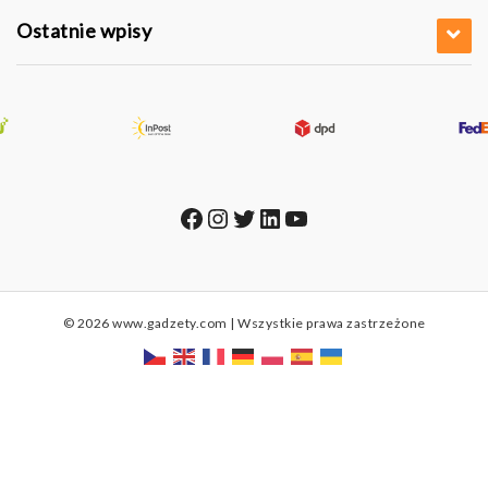
Ostatnie wpisy
Facebook
Instagram
Twitter
LinkedIn
YouTube
© 2026 www.gadzety.com | Wszystkie prawa zastrzeżone