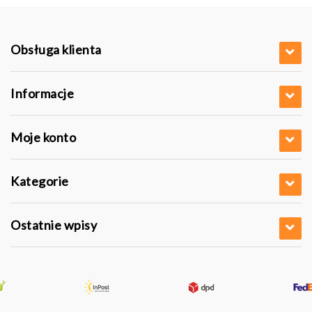
Obsługa klienta
Informacje
Moje konto
Kategorie
Ostatnie wpisy