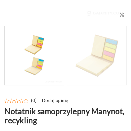
Dodaj opinię
(0)
Notatnik samoprzylepny Manynot,
recykling