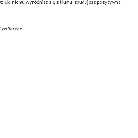
zięki niemu wyróżnisz się z tłumu, zbudujesz pozytywne
 poliester