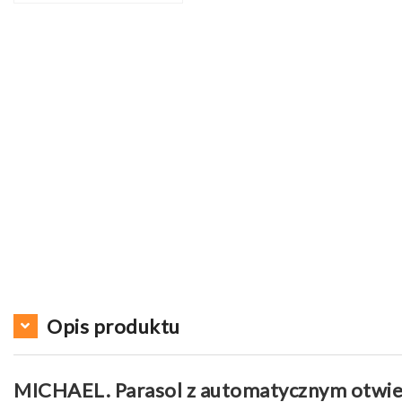
Opis produktu
MICHAEL. Parasol z automatycznym otwi