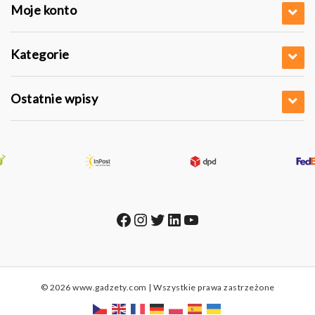
Moje konto
Kategorie
Ostatnie wpisy
Facebook
Instagram
Twitter
LinkedIn
YouTube
© 2026 www.gadzety.com | Wszystkie prawa zastrzeżone