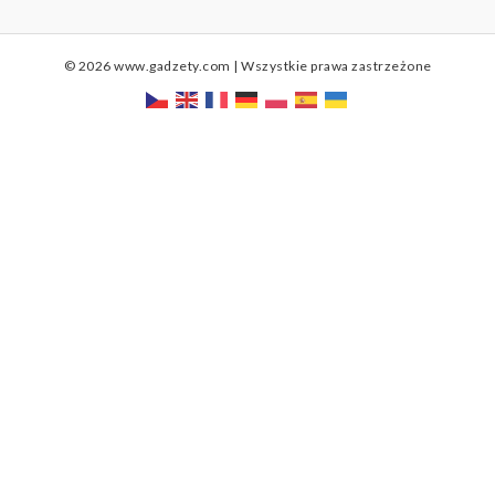
© 2026 www.gadzety.com | Wszystkie prawa zastrzeżone