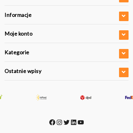
Informacje
Moje konto
Kategorie
Ostatnie wpisy
Facebook
Instagram
Twitter
LinkedIn
YouTube