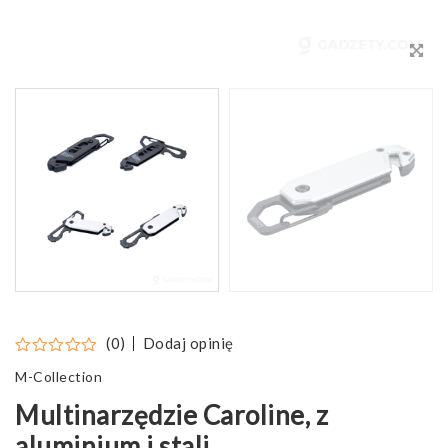
Dodaj opinię
(0)
M-Collection
Multinarzędzie Caroline, z
aluminium i stali