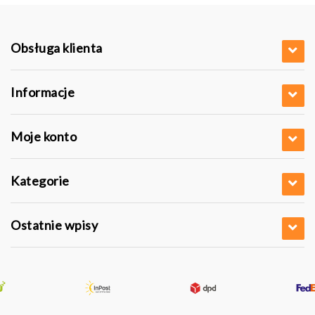
Obsługa klienta
Informacje
Moje konto
Kategorie
Ostatnie wpisy