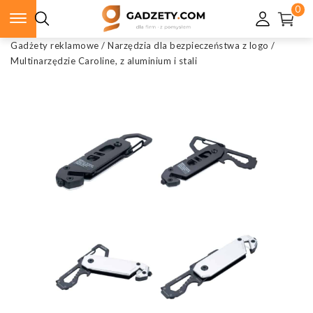
0
Gadżety reklamowe
/
Narzędzia dla bezpieczeństwa z logo
/
Multinarzędzie Caroline, z aluminium i stali