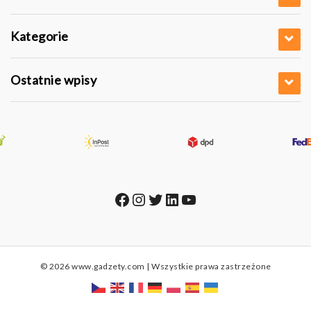
Kategorie
Ostatnie wpisy
Facebook
Instagram
Twitter
LinkedIn
YouTube
© 2026 www.gadzety.com | Wszystkie prawa zastrzeżone