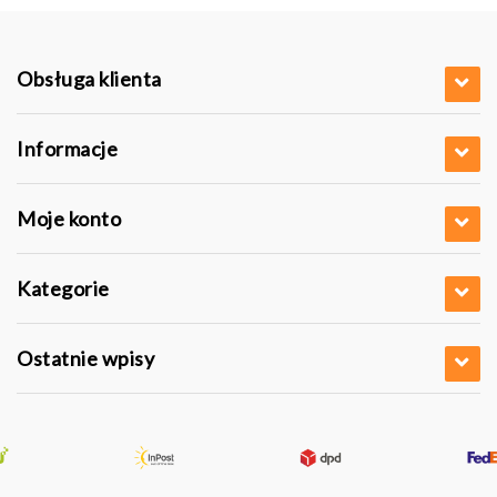
Obsługa klienta
Informacje
Moje konto
Kategorie
Ostatnie wpisy