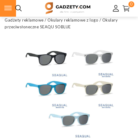
0
Gadżety reklamowe
/
Okulary reklamowe z logo
/
Okulary
przeciwsłoneczne SEAQU SOBLUE