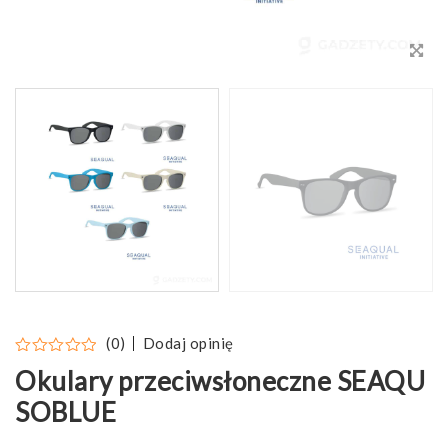
Dodaj opinię
(0)
Okulary przeciwsłoneczne SEAQU
SOBLUE