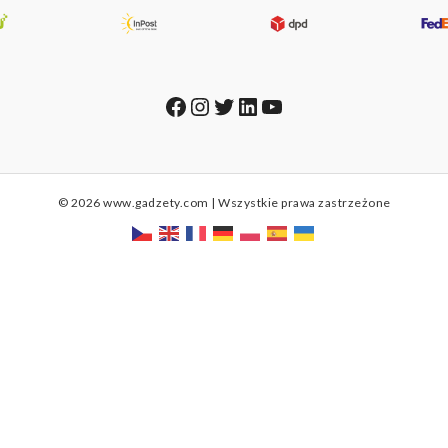
Facebook
Instagram
Twitter
LinkedIn
YouTube
© 2026 www.gadzety.com | Wszystkie prawa zastrzeżone