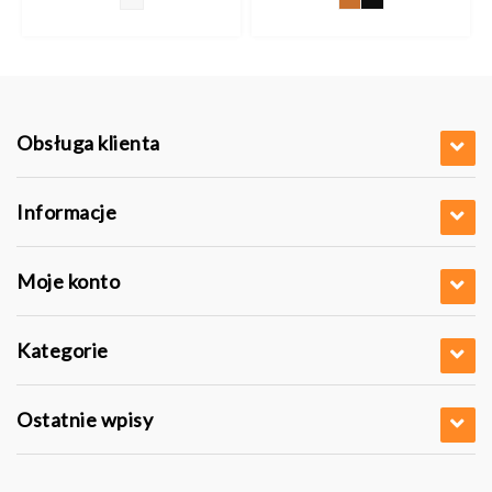
Obsługa klienta
Informacje
Moje konto
Kategorie
Ostatnie wpisy