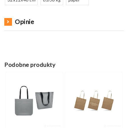
Opinie
Podobne produkty