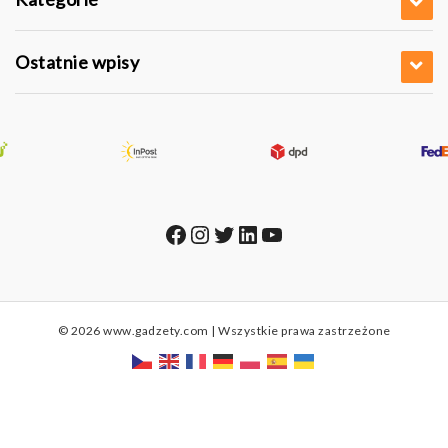
Ostatnie wpisy
Facebook
Instagram
Twitter
LinkedIn
YouTube
© 2026 www.gadzety.com | Wszystkie prawa zastrzeżone