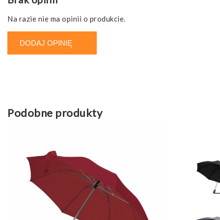
Na razie nie ma opinii o produkcie.
DODAJ OPINIĘ
Podobne produkty