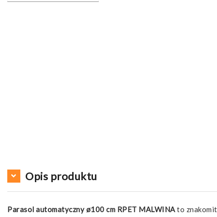
Opis produktu
Parasol automatyczny ø100 cm RPET MALWINA
to znakomit