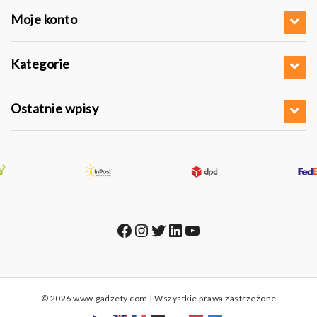
Moje konto
Kategorie
Ostatnie wpisy
Facebook
Instagram
Twitter
LinkedIn
YouTube
© 2026 www.gadzety.com | Wszystkie prawa zastrzeżone