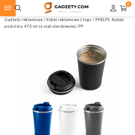
0
Gadżety reklamowe
/
Kubki reklamowe z logo
/
PHELPS. Kubek
podróżny 470 ml ze stali nierdzewnej i PP