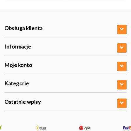
Obsługa klienta
Informacje
Moje konto
Kategorie
Ostatnie wpisy