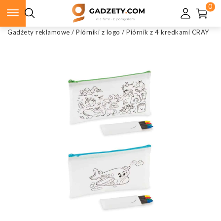
0
Gadżety reklamowe
/
Piórniki z logo
/
Piórnik z 4 kredkami CRAY