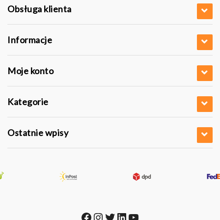
Obsługa klienta
Informacje
Moje konto
Kategorie
Ostatnie wpisy
Facebook
Instagram
Twitter
LinkedIn
YouTube