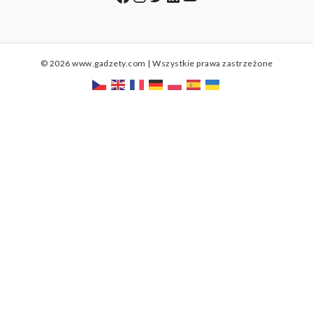
© 2026 www.gadzety.com | Wszystkie prawa zastrzeżone