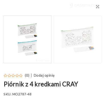
Dodaj opinię
(0)
Piórnik z 4 kredkami CRAY
SKU:
MO2787-48