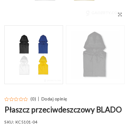
Dodaj opinię
(0)
Płaszcz przeciwdeszczowy BLADO
SKU:
KC5101-04