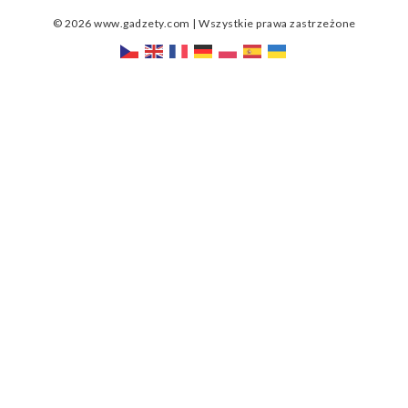
© 2026 www.gadzety.com | Wszystkie prawa zastrzeżone