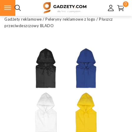
0
Gadżety reklamowe
/
Peleryny reklamowe z logo
/
Płaszcz
przeciwdeszczowy BLADO