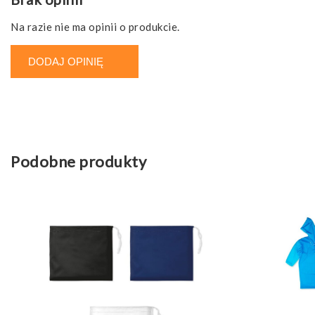
Na razie nie ma opinii o produkcie.
DODAJ OPINIĘ
Podobne produkty