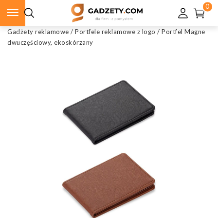
0
Gadżety reklamowe
/
Portfele reklamowe z logo
/
Portfel Magne
dwuczęściowy, ekoskórzany