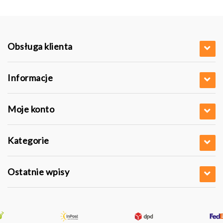
Obsługa klienta
Informacje
Moje konto
Kategorie
Ostatnie wpisy