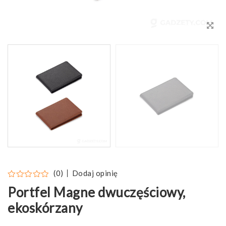
Dodaj opinię
(0)
Portfel Magne dwuczęściowy,
ekoskórzany