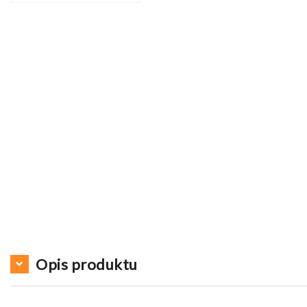
Opis produktu