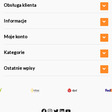
Obsługa klienta
Informacje
Moje konto
Kategorie
Ostatnie wpisy
Facebook
Instagram
Twitter
LinkedIn
YouTube