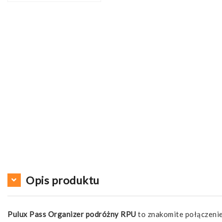
Opis produktu
Pulux Pass Organizer podróżny RPU
to znakomite połączenie