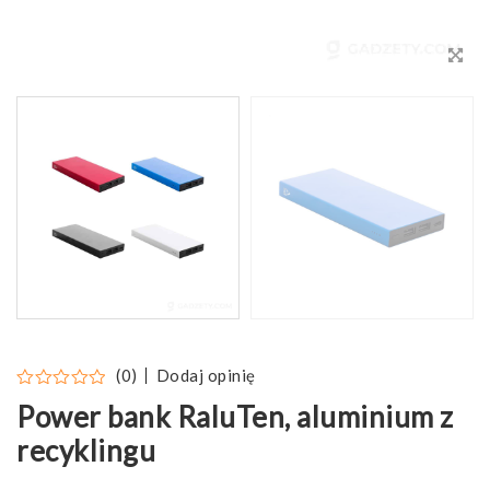
Dodaj opinię
(0)
Power bank RaluTen, aluminium z
recyklingu