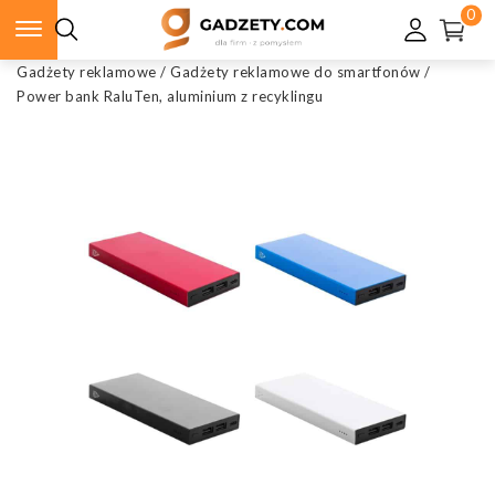
0
Gadżety reklamowe
/
Gadżety reklamowe do smartfonów
/
Power bank RaluTen, aluminium z recyklingu