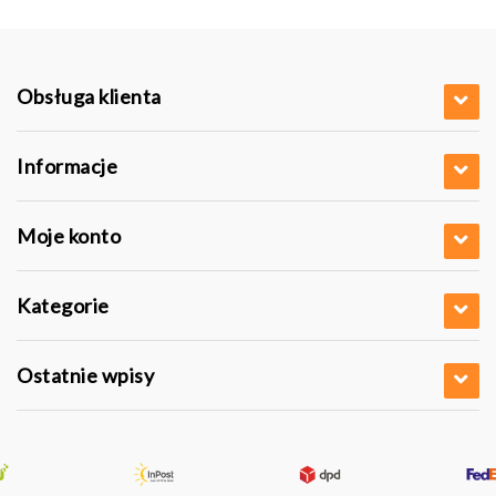
Obsługa klienta
Informacje
Moje konto
Kategorie
Ostatnie wpisy