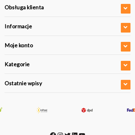
Obsługa klienta
Informacje
Moje konto
Kategorie
Ostatnie wpisy
Facebook
Instagram
Twitter
LinkedIn
YouTube