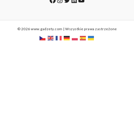
© 2026 www.gadzety.com | Wszystkie prawa zastrzeżone