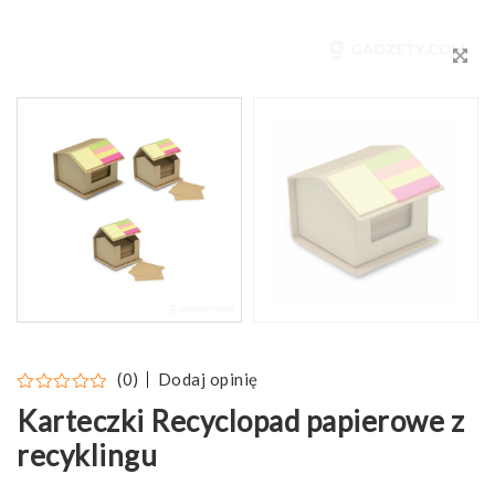
Dodaj opinię
(0)
Karteczki Recyclopad papierowe z
recyklingu