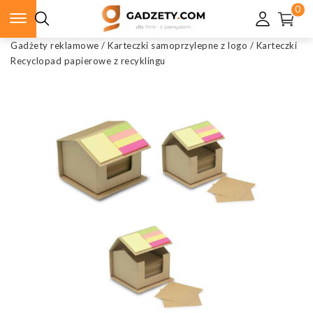
0
Gadżety reklamowe
/
Karteczki samoprzylepne z logo
/
Karteczki
Recyclopad papierowe z recyklingu