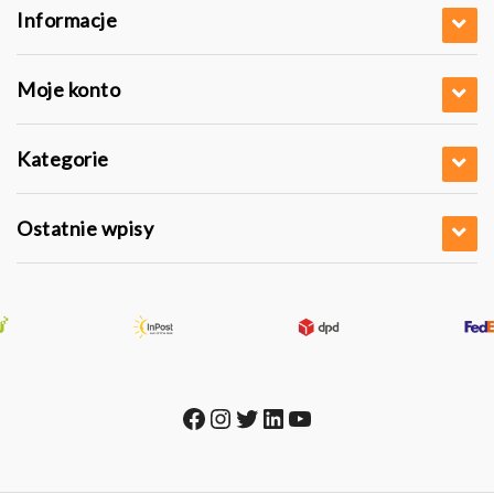
Informacje
Moje konto
Kategorie
Ostatnie wpisy
Facebook
Instagram
Twitter
LinkedIn
YouTube