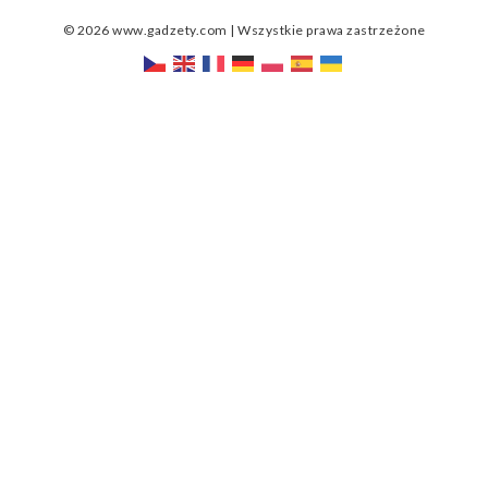
© 2026 www.gadzety.com | Wszystkie prawa zastrzeżone