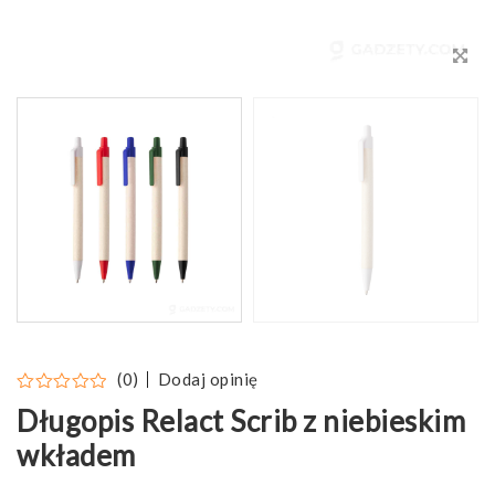
Dodaj opinię
(0)
Długopis Relact Scrib z niebieskim
wkładem