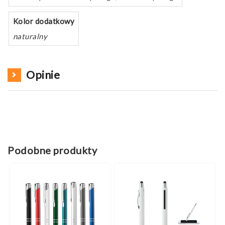
Kolor dodatkowy
naturalny
Opinie
Podobne produkty