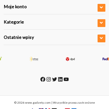
Moje konto
Kategorie
Ostatnie wpisy
Facebook
Instagram
Twitter
LinkedIn
YouTube
© 2026 www.gadzety.com | Wszystkie prawa zastrzeżone