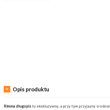
Opis produktu
Rimma długopis
to ekskluzywny, a przy tym przyjazny środow