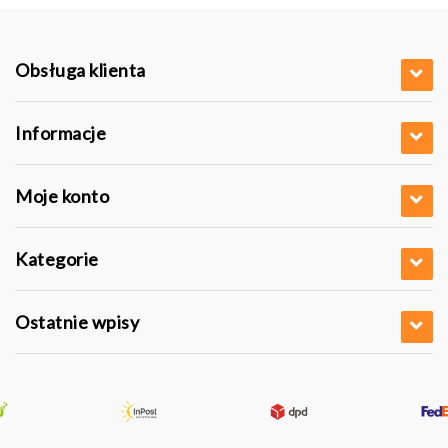
Obsługa klienta
Informacje
Moje konto
Kategorie
Ostatnie wpisy