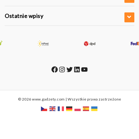
Ostatnie wpisy
Facebook
Instagram
Twitter
LinkedIn
YouTube
© 2026 www.gadzety.com | Wszystkie prawa zastrzeżone