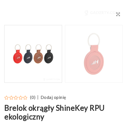
Dodaj opinię
(0)
Brelok okrągły ShineKey RPU
ekologiczny