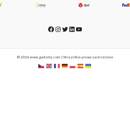
Facebook
Instagram
Twitter
LinkedIn
YouTube
© 2026 www.gadzety.com | Wszystkie prawa zastrzeżone