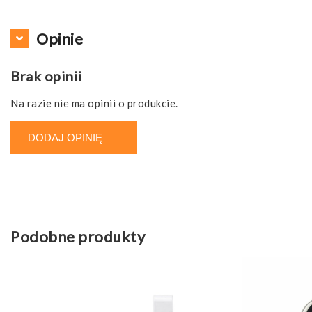
Opinie
Brak opinii
Na razie nie ma opinii o produkcie.
DODAJ OPINIĘ
Podobne produkty