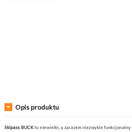
Opis produktu
Skipass BUCK
to niewielki, a zarazem niezwykle funkcjonalny