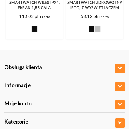
SMARTWATCH WILES IPX4,
SMARTWATCH ZDROWOTNY
EKRAN 1,85 CALA
IRTO, Z WYŚWIETLACZEM
113,03
pln
63,12
pln
netto
netto
Obsługa klienta
Informacje
Moje konto
Kategorie