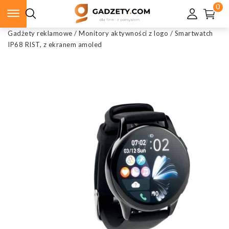
0
Gadżety reklamowe
/
Monitory aktywności z logo
/
Smartwatch
IP68 RIST, z ekranem amoled