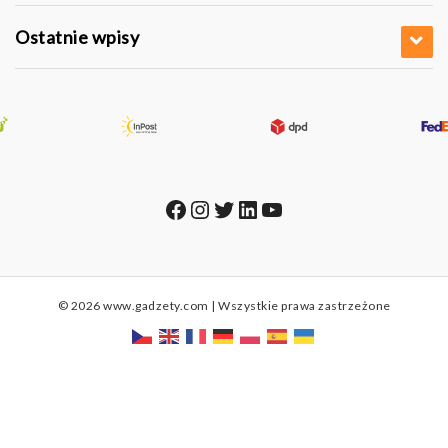
Ostatnie wpisy
Facebook
Instagram
Twitter
LinkedIn
YouTube
© 2026 www.gadzety.com | Wszystkie prawa zastrzeżone