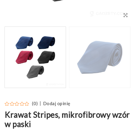
Dodaj opinię
(0)
Krawat Stripes, mikrofibrowy wzór
w paski