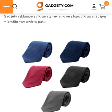
0
Gadżety reklamowe
/
Krawaty reklamowe z logo
/
Krawat Stripes,
mikrofibrowy wzór w paski