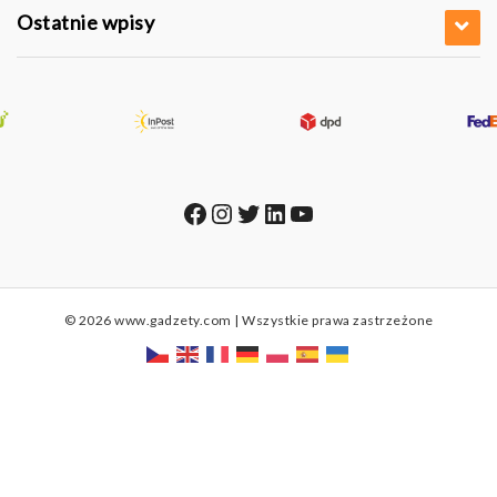
Ostatnie wpisy
Facebook
Instagram
Twitter
LinkedIn
YouTube
© 2026 www.gadzety.com | Wszystkie prawa zastrzeżone