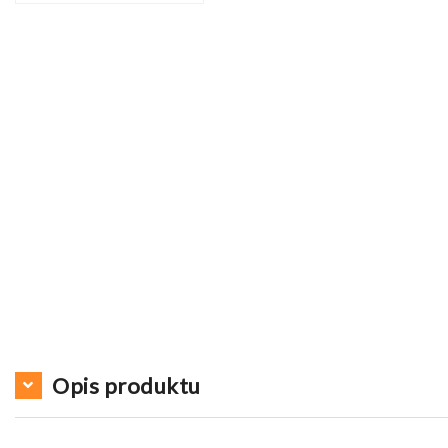
Opis produktu