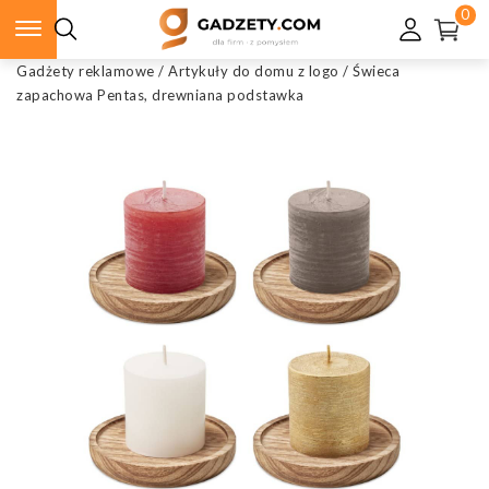
0
Gadżety reklamowe
/
Artykuły do domu z logo
/
Świeca
zapachowa Pentas, drewniana podstawka