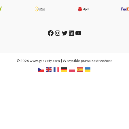
Facebook
Instagram
Twitter
LinkedIn
YouTube
© 2026 www.gadzety.com | Wszystkie prawa zastrzeżone