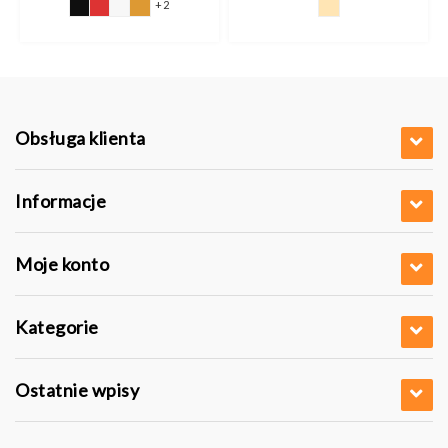
+2
Obsługa klienta
Informacje
Moje konto
Kategorie
Ostatnie wpisy