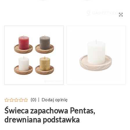
Dodaj opinię
(0)
Świeca zapachowa Pentas,
drewniana podstawka