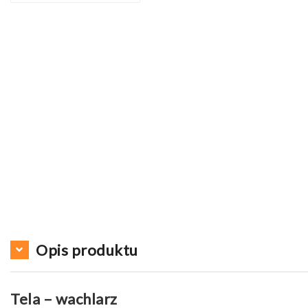
Opis produktu
Tela – wachlarz