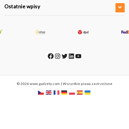
Ostatnie wpisy
Facebook
Instagram
Twitter
LinkedIn
YouTube
© 2026 www.gadzety.com | Wszystkie prawa zastrzeżone