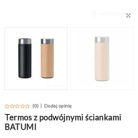
Dodaj opinię
(0)
Termos z podwójnymi ściankami
BATUMI