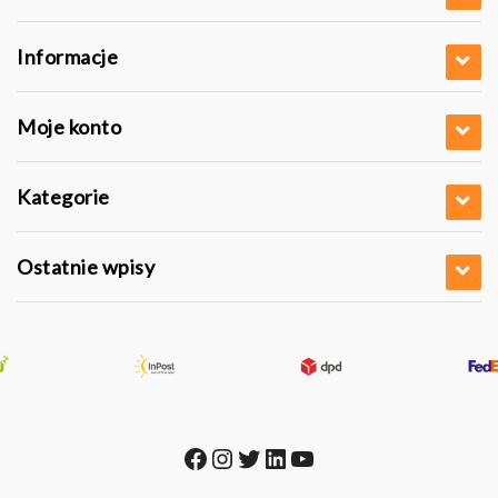
Informacje
Moje konto
Kategorie
Ostatnie wpisy
Facebook
Instagram
Twitter
LinkedIn
YouTube