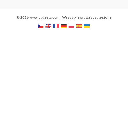
© 2026 www.gadzety.com | Wszystkie prawa zastrzeżone