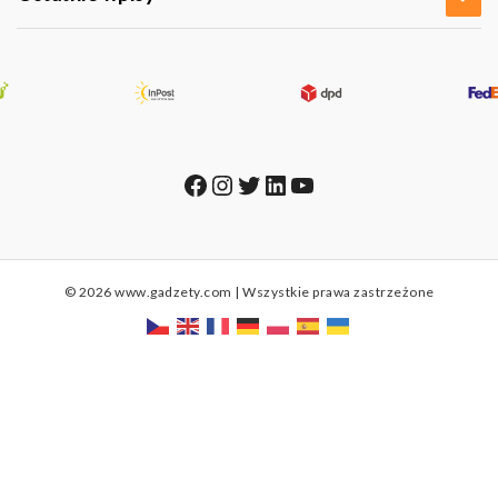
Facebook
Instagram
Twitter
LinkedIn
YouTube
© 2026 www.gadzety.com | Wszystkie prawa zastrzeżone