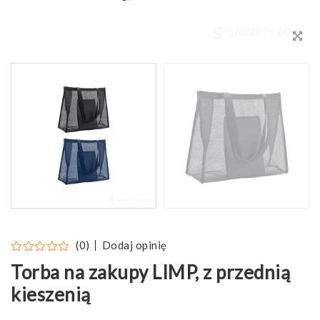
Dodaj opinię
(0)
Torba na zakupy LIMP, z przednią
kieszenią