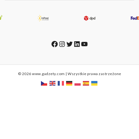
Facebook
Instagram
Twitter
LinkedIn
YouTube
© 2026 www.gadzety.com | Wszystkie prawa zastrzeżone