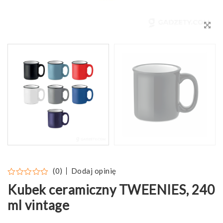
Dodaj opinię
(0)
Kubek ceramiczny TWEENIES, 240
ml vintage