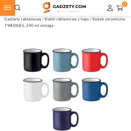
0
Gadżety reklamowe
/
Kubki reklamowe z logo
/
Kubek ceramiczny
TWEENIES, 240 ml vintage