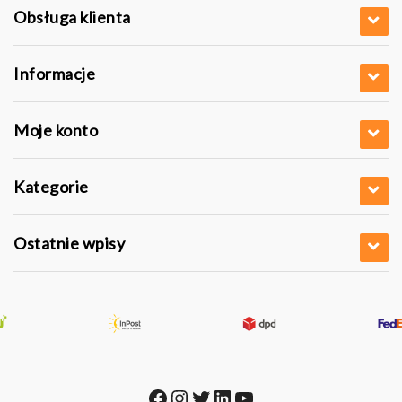
Obsługa klienta
Informacje
Moje konto
Kategorie
Ostatnie wpisy
Facebook
Instagram
Twitter
LinkedIn
YouTube