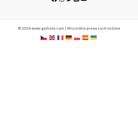
© 2026 www.gadzety.com | Wszystkie prawa zastrzeżone