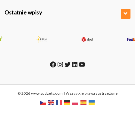
Ostatnie wpisy
Facebook
Instagram
Twitter
LinkedIn
YouTube
© 2026 www.gadzety.com | Wszystkie prawa zastrzeżone