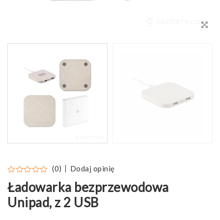
Dodaj opinię
(0)
Ładowarka bezprzewodowa
Unipad, z 2 USB